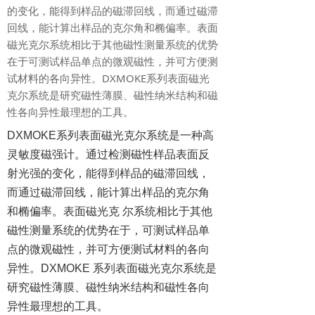
的变化，能得到样品的磁滞回线，而通过磁滞
回线，能计算出样品的克尔角和椭偏率。表面
磁光克尔系统相比于其他磁性测量系统的优势
在于可测试样品单点的微观磁性，并可方便测
试材料的各向异性。DXMOKE系列表面磁光
克尔系统是研究磁性薄膜、磁性纳米结构和磁
性各向异性最理想的工具。
DXMOKE系列表面磁光克尔系统是一种高
灵敏度磁强计。通过检测磁性样品表面反
射光强的变化，能得到样品的磁滞回线，
而通过磁滞回线，能计算出样品的克尔角
和椭偏率。表面磁光克 尔系统相比于其他
磁性测量系统的优势在于，可测试样品单
点的微观磁性，并可方便测试材料的各向
异性。DXMOKE 系列表面磁光克尔系统是
研究磁性薄膜、磁性纳米结构和磁性各向
异性最理想的工具。