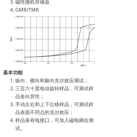
磁性随机存储器
GMR/TMR
基本功能
纵向、横向和极向克尔效应测试；
三百六十度电动旋转样品，可测试样
品各向异性；
手动左右和上下位移样品，可测试样
品表面不同点的克尔效应；
样品座有电接口，可加入磁电耦合测
试。