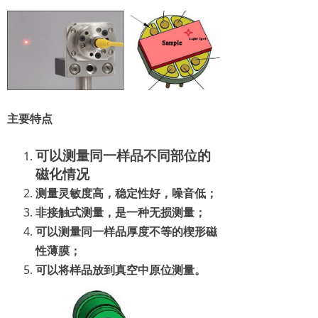
主要特点
可以测量同一样品不同部位的
磁化情况
测量灵敏度高，稳定性好，噪音低；
非接触式测量，是一种无损测量；
可以测量同一样品厚度不等的楔形磁
性薄膜；
可以将样品放到真空中原位测量。