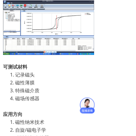
可测试材料
记录磁头
磁性薄膜
特殊磁介质
磁场传感器
应用方向
磁性纳米技术
自旋/磁电子学