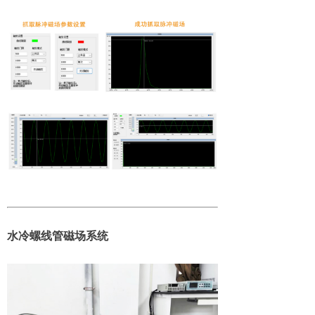
水冷螺线管磁场系统